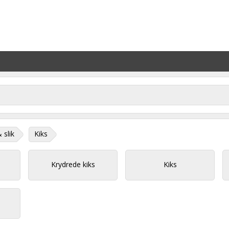
 slik
Kiks
Krydrede kiks
Kiks