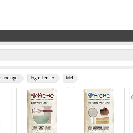
landinger
Ingredienser
Mel