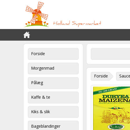
Forside
Morgenmad
Forside
Sauce
Pålæg
Kaffe & te
Kiks & slik
Bageblandinger