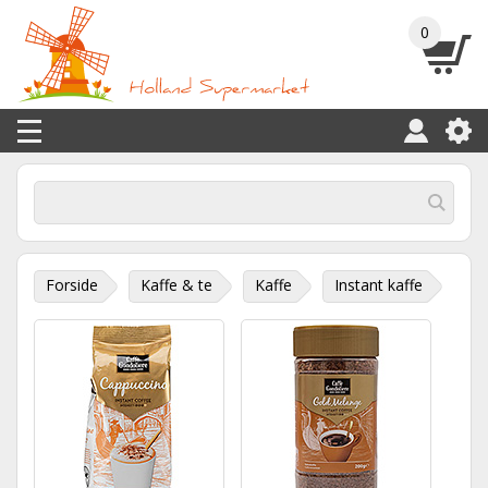
0
Forside
Kaffe & te
Kaffe
Instant kaffe