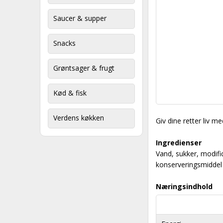
Saucer & supper
Snacks
Grøntsager & frugt
Kød & fisk
Verdens køkken
Giv dine retter liv 
Ingredienser
Vand, sukker, modifi
konserveringsmiddel 
Næringsindhold